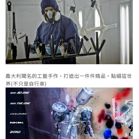
義大利聞名的工藝手作，打造出一件件精品，點綴這世
界(不只是自行車)