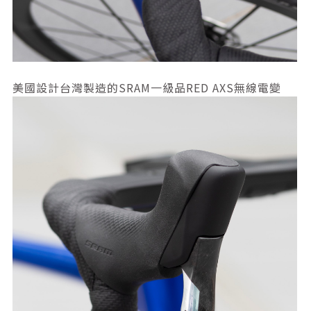
美國設計台灣製造的SRAM一級品RED AXS無線電變