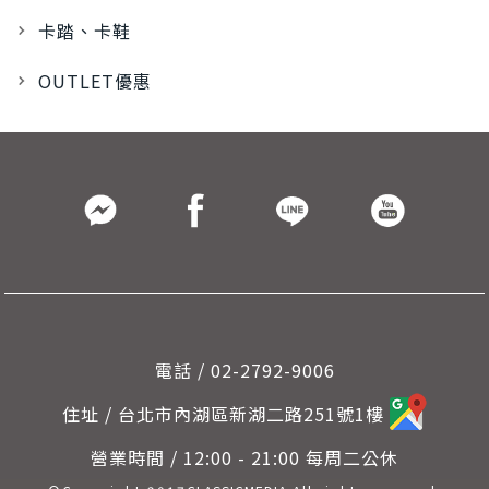
卡踏、卡鞋
OUTLET優惠
電話 / 02-2792-9006
住址 / 台北市內湖區新湖二路251號1樓
營業時間 / 12:00 - 21:00 每周二公休