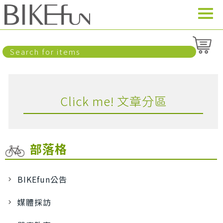
Click me! 文章分區
部落格
BIKEfun公告
媒體採訪