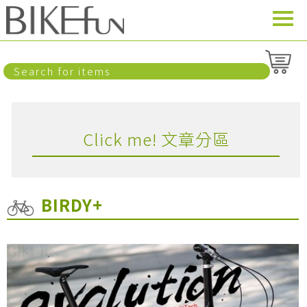
Click me! 文章分區
BIRDY+