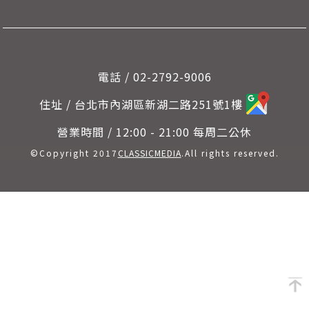
電話 / 02-2792-9006
住址 / 台北市內湖區新湖二路251號1樓
營業時間 / 12:00 - 21:00 每周二公休
©Copyright 2017
CLASSICMEDIA
.All rights reserved.