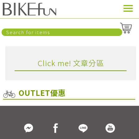
Click me! 文章分區
OUTLET優惠