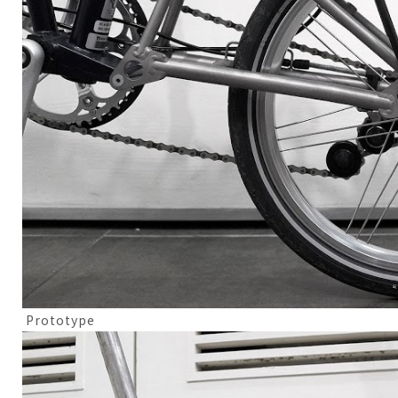
Prototype