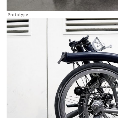
Prototype