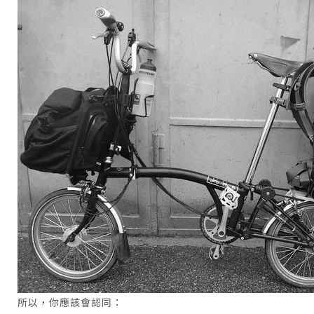
所以，你應該會認同：