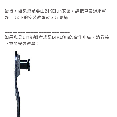
最後，如果您是要由BIKEfun安裝，請把車帶過來就
好！ 以下的安裝教學就可以略過。
________________________________________
_________________________
如果您是DIY挑戰者或是BIKEfun的合作車店，請看接
下來的安裝教學：