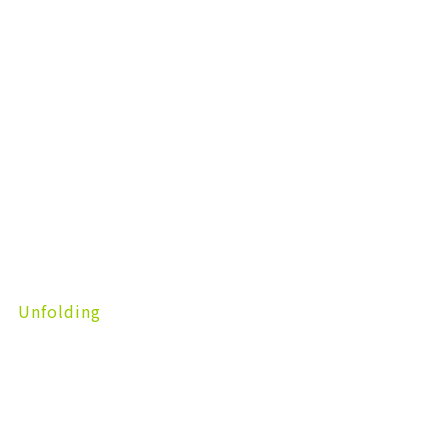
Unfolding