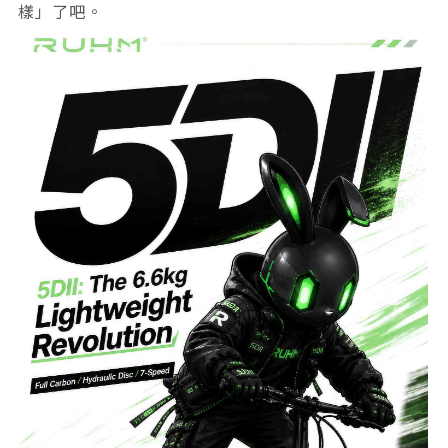
樣」了吧。