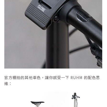
官方棚拍的其他車色，讓你感受一下 RUHM 的配色思
維：