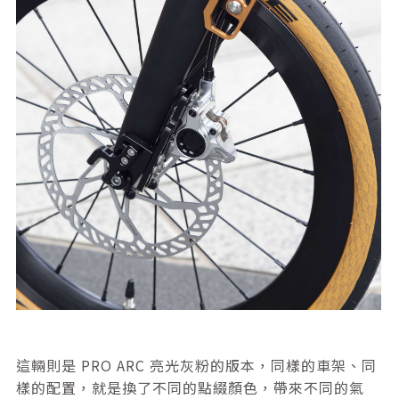
這輛則是 PRO ARC 亮光灰粉的版本，同樣的車架、同
樣的配置，就是換了不同的點綴顏色，帶來不同的氣