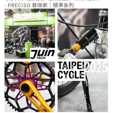
PRECISO 普瑞索｜精準系列
-