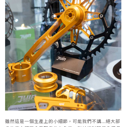
雖然這是一個生產上的小細節，可能我們不講...絕大部