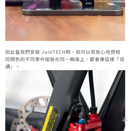
因此當我們安裝 JuinTECH時，就可以很放心地把相
同顏色的不同零件組裝在同一輛車上，都會像這樣「協
調」。