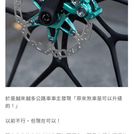
於是越來越多公路車車主發現「原來煞車是可以升級
的！」
以前不行，但現在可以！