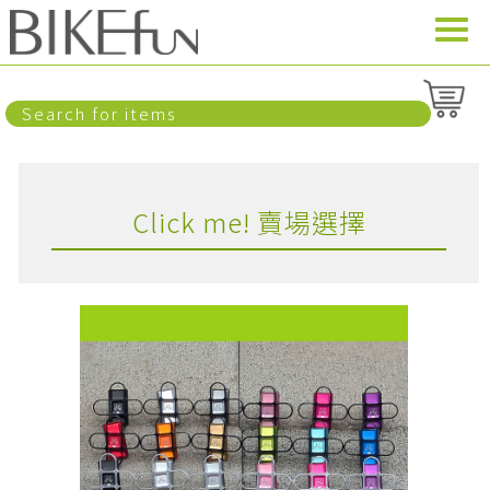
Click me! 賣場選擇