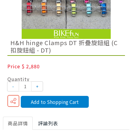
H&H hinge Clamps DT 折疊旋鈕組 (C
扣旋鈕組 - DT)
Price
$ 2,880
Quantity
-
+
Add to Shopping Cart
商品詳情
評論列表