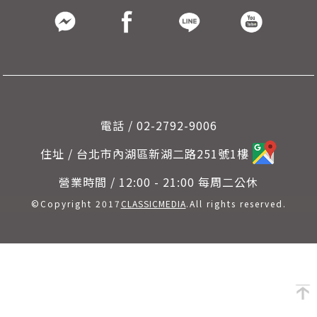
電話 / 02-2792-9006
住址 / 台北市內湖區新湖二路251號1樓
營業時間 / 12:00 - 21:00 每周二公休
©Copyright 2017
CLASSICMEDIA
.All rights reserved.