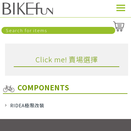
Click me! 賣場選擇
COMPONENTS
RIDEA極限改裝